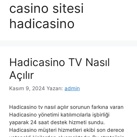
casino sitesi
hadicasino
Hadicasino TV Nasıl
Açılır
Kasım 9, 2024
Yazarı:
admin
Hadicasino tv nasıl açılır sorunun farkına varan
Hadicasino yönetimi katılımcılarla işbirliği
yaparak 24 saat destek hizmeti sundu.
Hadicasino müşteri hizmetleri ekibi son derece