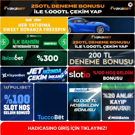
×
HADICASINO GİRİŞ İÇİN TIKLAYINIZ!