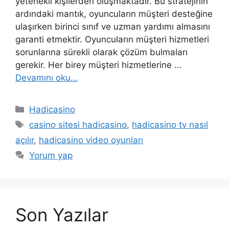
yetenekli kişilerden oluşmaktadır. Bu stratejinin
ardındaki mantık, oyuncuların müşteri desteğine
ulaşırken birinci sınıf ve uzman yardımı almasını
garanti etmektir. Oyuncuların müşteri hizmetleri
sorunlarına sürekli olarak çözüm bulmaları
gerekir. Her birey müşteri hizmetlerine …
Devamını oku…
Kategoriler
Hadicasino
Etiketler
casino sitesi hadicasino
,
hadicasino tv nasıl
açılır
,
hadicasino video oyunları
Yorum yap
Son Yazılar