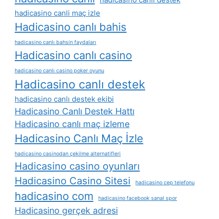
hadicasino canli maç izle
Hadicasino canlı bahis
hadicasino canlı bahsin faydaları
Hadicasino canlı casino
hadicasino canlı casino poker oyunu
Hadicasino canlı destek
hadicasino canlı destek ekibi
Hadicasino Canlı Destek Hattı
Hadicasino canlı maç izleme
Hadicasino Canlı Maç İzle
hadicasino casinodan çekilme alternatifleri
Hadicasino casino oyunları
Hadicasino Casino Sitesi
hadicasino cep telefonu
hadicasino com
hadicasino facebook sanal spor
Hadicasino gerçek adresi