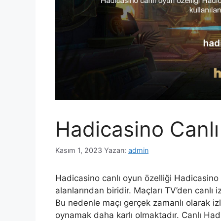
Hadicasino Canlı
Kasım 1, 2023
Yazarı:
admin
Hadicasino canlı oyun özelliği Hadicasino c
alanlarından biridir. Maçları TV’den canlı i
Bu nedenle maçı gerçek zamanlı olarak iz
oynamak daha karlı olmaktadır. Canlı Ha