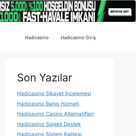
Hadicasino
Hadicasino Giriş
Son Yazılar
Hadicasino Şikayet İncelemesi
Hadicasino Bahis Hizmeti
Hadicasino Casino Alternatifleri
Hadicasino Sürekli Destek
Hadicasino Sistem Kalitesi