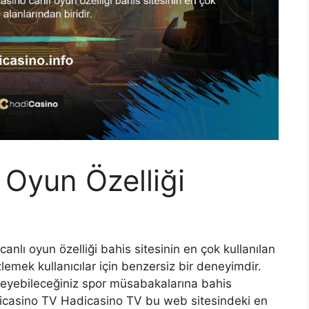
 Oyun Özelliği
anlı oyun özelliği bahis sitesinin en çok kullanılan
zlemek kullanıcılar için benzersiz bir deneyimdir.
leyebileceğiniz spor müsabakalarına bahis
dicasino TV Hadicasino TV bu web sitesindeki en