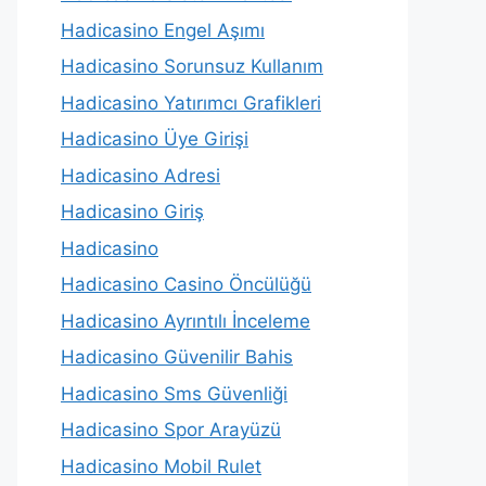
Hadicasino Engel Aşımı
Hadicasino Sorunsuz Kullanım
Hadicasino Yatırımcı Grafikleri
Hadicasino Üye Girişi
Hadicasino Adresi
Hadicasino Giriş
Hadicasino
Hadicasino Casino Öncülüğü
Hadicasino Ayrıntılı İnceleme
Hadicasino Güvenilir Bahis
Hadicasino Sms Güvenliği
Hadicasino Spor Arayüzü
Hadicasino Mobil Rulet