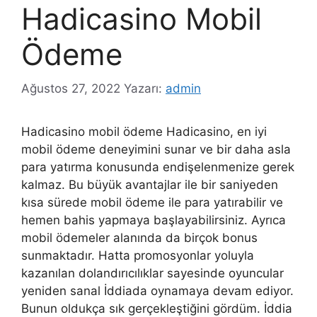
Hadicasino Mobil
Ödeme
Ağustos 27, 2022
Yazarı:
admin
Hadicasino mobil ödeme Hadicasino, en iyi
mobil ödeme deneyimini sunar ve bir daha asla
para yatırma konusunda endişelenmenize gerek
kalmaz. Bu büyük avantajlar ile bir saniyeden
kısa sürede mobil ödeme ile para yatırabilir ve
hemen bahis yapmaya başlayabilirsiniz. Ayrıca
mobil ödemeler alanında da birçok bonus
sunmaktadır. Hatta promosyonlar yoluyla
kazanılan dolandırıcılıklar sayesinde oyuncular
yeniden sanal İddiada oynamaya devam ediyor.
Bunun oldukça sık gerçekleştiğini gördüm. İddia