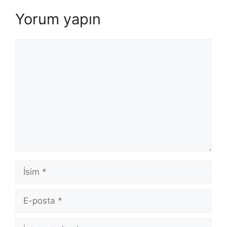
Yorum yapın
Yorum
İsim
E-
posta
İnternet