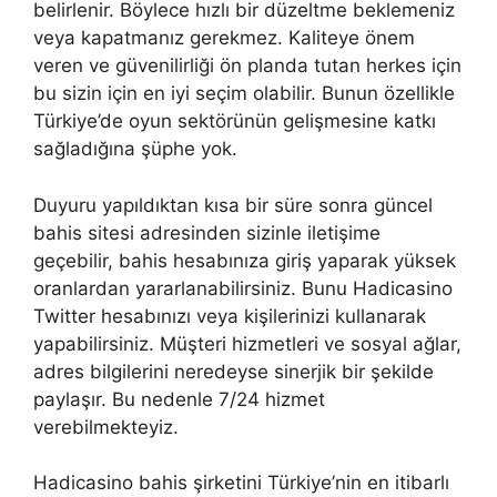
belirlenir. Böylece hızlı bir düzeltme beklemeniz
veya kapatmanız gerekmez. Kaliteye önem
veren ve güvenilirliği ön planda tutan herkes için
bu sizin için en iyi seçim olabilir. Bunun özellikle
Türkiye’de oyun sektörünün gelişmesine katkı
sağladığına şüphe yok.
Duyuru yapıldıktan kısa bir süre sonra güncel
bahis sitesi adresinden sizinle iletişime
geçebilir, bahis hesabınıza giriş yaparak yüksek
oranlardan yararlanabilirsiniz. Bunu Hadicasino
Twitter hesabınızı veya kişilerinizi kullanarak
yapabilirsiniz. Müşteri hizmetleri ve sosyal ağlar,
adres bilgilerini neredeyse sinerjik bir şekilde
paylaşır. Bu nedenle 7/24 hizmet
verebilmekteyiz.
Hadicasino bahis şirketini Türkiye’nin en itibarlı