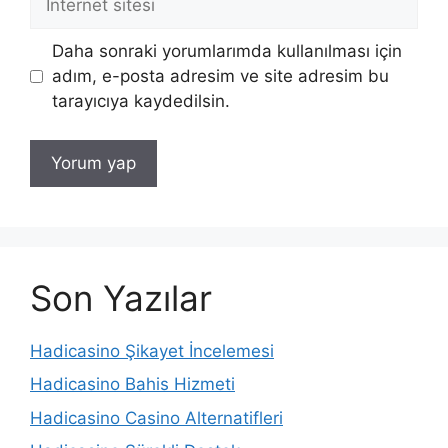
sitesi
Daha sonraki yorumlarımda kullanılması için
adım, e-posta adresim ve site adresim bu
tarayıcıya kaydedilsin.
Son Yazılar
Hadicasino Şikayet İncelemesi
Hadicasino Bahis Hizmeti
Hadicasino Casino Alternatifleri