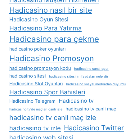
Hadicasino nasıl bir site
Hadicasino Oyun Sitesi
Hadicasino Para Yatırma
Hadicasino para çekme
hadicasino poker oyunları
Hadicasino Promosyon
hadicasino promosyon kodu
hadicasino sanal spor
hadicasino sitesi
hadicasino sitesinin faydaları nelerdir
Hadicasino Slot Oyunları
hadicasino sosyal medyadan duyurdu
Hadicasino Spor Bahisleri
Hadicasino tv
Hadicasino Telegram
hadicasino tv canli maç
hadicasino tv'de maçları canlı i̇zle
hadicasino tv canli maç izle
Hadicasino Twitter
hadicasino tv izle
hadicasino web sitesi