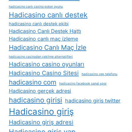
hadicasino canlı casino poker oyunu
Hadicasino canlı destek
hadicasino canlı destek ekibi
Hadicasino Canlı Destek Hattı
Hadicasino canlı maç izleme
Hadicasino Canlı Maç İzle
hadicasino casinodan çekilme alternatifleri
Hadicasino casino oyunları
Hadicasino Casino Sitesi
hadicasino cep telefonu
hadicasino com
hadicasino facebook sanal spor
Hadicasino gerçek adresi
hadicasino girisi
hadicasino giris twitter
Hadicasino giriş
Hadicasino giriş adresi
Hadicasino giriş yap