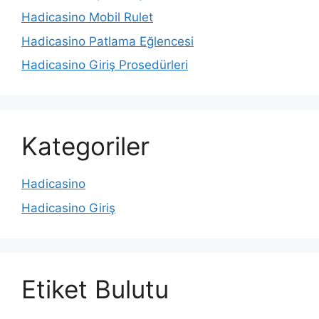
Hadicasino Mobil Rulet
Hadicasino Patlama Eğlencesi
Hadicasino Giriş Prosedürleri
Kategoriler
Hadicasino
Hadicasino Giriş
Etiket Bulutu