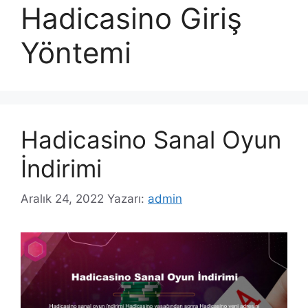
Hadicasino Giriş
Yöntemi
Hadicasino Sanal Oyun
İndirimi
Aralık 24, 2022
Yazarı:
admin