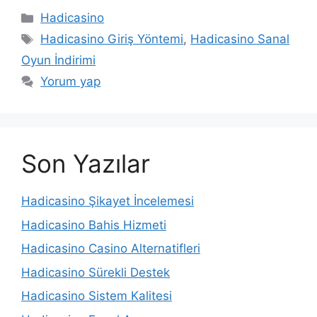
Kategoriler
Hadicasino
Etiketler
Hadicasino Giriş Yöntemi
,
Hadicasino Sanal
Oyun İndirimi
Yorum yap
Son Yazılar
Hadicasino Şikayet İncelemesi
Hadicasino Bahis Hizmeti
Hadicasino Casino Alternatifleri
Hadicasino Sürekli Destek
Hadicasino Sistem Kalitesi