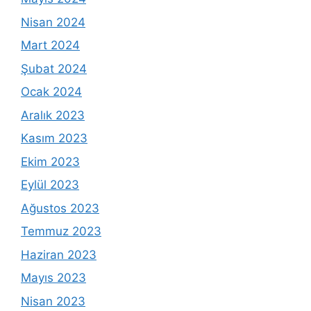
Nisan 2024
Mart 2024
Şubat 2024
Ocak 2024
Aralık 2023
Kasım 2023
Ekim 2023
Eylül 2023
Ağustos 2023
Temmuz 2023
Haziran 2023
Mayıs 2023
Nisan 2023