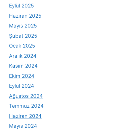
Eylül 2025
Haziran 2025
Mayıs 2025
Şubat 2025
Ocak 2025
Aralık 2024
Kasım 2024
Ekim 2024
Eylül 2024
Ağustos 2024
Temmuz 2024
Haziran 2024
Mayıs 2024