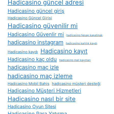
Hadicasino güncel adresi
Hadicasino güncel giriş
Hadicasino Güncel Girişi
Hadicasino güvenilir mi
Hadicasino Güvenlir mi
hadicasino hesap kapatmak
hadicasino instagram
hadicasino karlılık kaydı
Hadicasino kayıt
Hadicasino kaydı
Hadicasino kaç oldu
hadicasino mali kayıtları
hadicasino maç izle
hadicasino maç izleme
Hadicasino Mobil Bahis
hadicasino müşteri desteği
Hadicasino Müşteri Hizmetleri
Hadicasino nasıl bir site
Hadicasino Oyun Sitesi
Hadicasino Para Yatırma