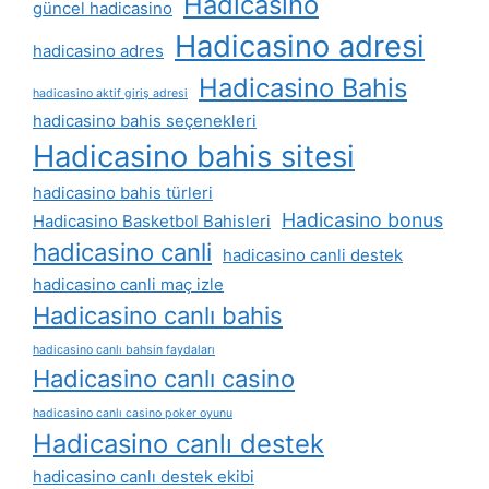
Hadicasino
güncel hadicasino
Hadicasino adresi
hadicasino adres
Hadicasino Bahis
hadicasino aktif giriş adresi
hadicasino bahis seçenekleri
Hadicasino bahis sitesi
hadicasino bahis türleri
Hadicasino bonus
Hadicasino Basketbol Bahisleri
hadicasino canli
hadicasino canli destek
hadicasino canli maç izle
Hadicasino canlı bahis
hadicasino canlı bahsin faydaları
Hadicasino canlı casino
hadicasino canlı casino poker oyunu
Hadicasino canlı destek
hadicasino canlı destek ekibi