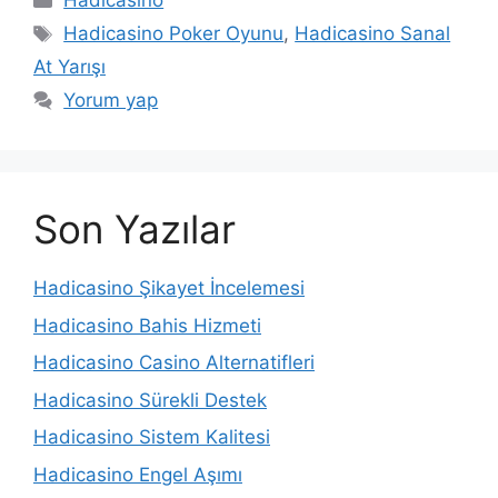
Hadicasino
Etiketler
Hadicasino Poker Oyunu
,
Hadicasino Sanal
At Yarışı
Yorum yap
Son Yazılar
Hadicasino Şikayet İncelemesi
Hadicasino Bahis Hizmeti
Hadicasino Casino Alternatifleri
Hadicasino Sürekli Destek
Hadicasino Sistem Kalitesi
Hadicasino Engel Aşımı