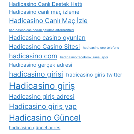
Hadicasino Canlı Destek Hattı
Hadicasino canlı maç izleme
Hadicasino Canlı Maç İzle
hadicasino casinodan çekilme alternatifleri
Hadicasino casino oyunları
Hadicasino Casino Sitesi
hadicasino cep telefonu
hadicasino com
hadicasino facebook sanal spor
Hadicasino gerçek adresi
hadicasino girisi
hadicasino giris twitter
Hadicasino giriş
Hadicasino giriş adresi
Hadicasino giriş yap
Hadicasino Güncel
hadicasino güncel adres