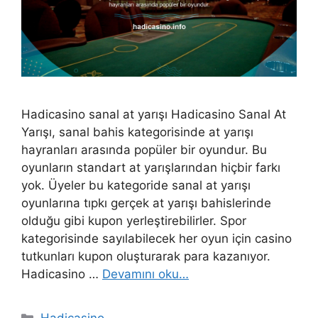
Hadicasino sanal at yarışı Hadicasino Sanal At
Yarışı, sanal bahis kategorisinde at yarışı
hayranları arasında popüler bir oyundur. Bu
oyunların standart at yarışlarından hiçbir farkı
yok. Üyeler bu kategoride sanal at yarışı
oyunlarına tıpkı gerçek at yarışı bahislerinde
olduğu gibi kupon yerleştirebilirler. Spor
kategorisinde sayılabilecek her oyun için casino
tutkunları kupon oluşturarak para kazanıyor.
Hadicasino …
Devamını oku…
Kategoriler