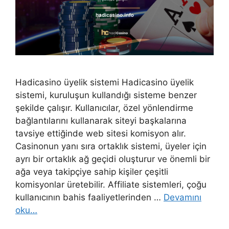
Hadicasino üyelik sistemi Hadicasino üyelik
sistemi, kuruluşun kullandığı sisteme benzer
şekilde çalışır. Kullanıcılar, özel yönlendirme
bağlantılarını kullanarak siteyi başkalarına
tavsiye ettiğinde web sitesi komisyon alır.
Casinonun yanı sıra ortaklık sistemi, üyeler için
ayrı bir ortaklık ağ geçidi oluşturur ve önemli bir
ağa veya takipçiye sahip kişiler çeşitli
komisyonlar üretebilir. Affiliate sistemleri, çoğu
kullanıcının bahis faaliyetlerinden …
Devamını
oku…