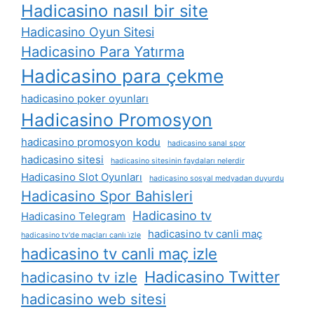
Hadicasino nasıl bir site
Hadicasino Oyun Sitesi
Hadicasino Para Yatırma
Hadicasino para çekme
hadicasino poker oyunları
Hadicasino Promosyon
hadicasino promosyon kodu
hadicasino sanal spor
hadicasino sitesi
hadicasino sitesinin faydaları nelerdir
Hadicasino Slot Oyunları
hadicasino sosyal medyadan duyurdu
Hadicasino Spor Bahisleri
Hadicasino tv
Hadicasino Telegram
hadicasino tv canli maç
hadicasino tv'de maçları canlı i̇zle
hadicasino tv canli maç izle
Hadicasino Twitter
hadicasino tv izle
hadicasino web sitesi