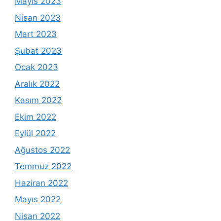
Mayıs 2023
Nisan 2023
Mart 2023
Şubat 2023
Ocak 2023
Aralık 2022
Kasım 2022
Ekim 2022
Eylül 2022
Ağustos 2022
Temmuz 2022
Haziran 2022
Mayıs 2022
Nisan 2022