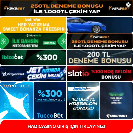
×
HADICASINO GİRİŞ İÇİN TIKLAYINIZ!