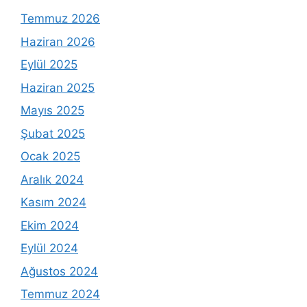
Temmuz 2026
Haziran 2026
Eylül 2025
Haziran 2025
Mayıs 2025
Şubat 2025
Ocak 2025
Aralık 2024
Kasım 2024
Ekim 2024
Eylül 2024
Ağustos 2024
Temmuz 2024