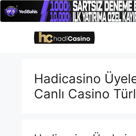
İçeriğe
atla
Hadicasino Üyel
Canlı Casino Türl