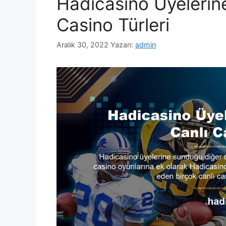
Hadicasino Üyelerin
Casino Türleri
Aralık 30, 2022
Yazarı:
admin