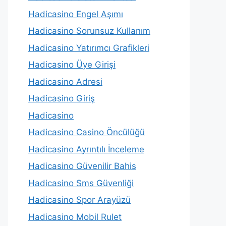
Hadicasino Engel Aşımı
Hadicasino Sorunsuz Kullanım
Hadicasino Yatırımcı Grafikleri
Hadicasino Üye Girişi
Hadicasino Adresi
Hadicasino Giriş
Hadicasino
Hadicasino Casino Öncülüğü
Hadicasino Ayrıntılı İnceleme
Hadicasino Güvenilir Bahis
Hadicasino Sms Güvenliği
Hadicasino Spor Arayüzü
Hadicasino Mobil Rulet