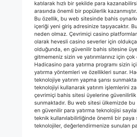
katılarak hızlı bir şekilde para kazanabilirs
arasında önemli bir popülerlik kazanmıştır.
Bu özellik, bu web sitesinde bahis oynark
içeriği yeni giriş adresinize taşıyacaktır.
neden olmaz. Çevrimiçi casino platformları
olarak hevesli casino severler için oldukça 
olduğunda, en güvenilir bahis sitesine üye
gitmemeniz sizin ve yatırımlarınız için ço
Hadicasino para yatırma programı sizin içi
yatırma yöntemleri ve özellikleri sunar. Ha
teknolojiye yatırım yapma şansı sunmaktadı
teknolojiyi kullanarak yatırım işlemlerini 
çevrimiçi bahis sitesi üyelerine güvenilirli
sunmaktadır. Bu web sitesi ülkemizde bu h
en güvenilir para yatırma teknolojisi sayıl
teknik kullanılabilirliğinde önemli bir paya
teknolojiler, değerlendirmenize sunulan par