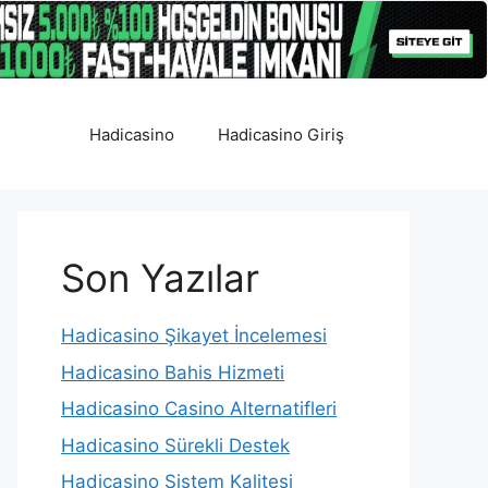
Hadicasino
Hadicasino Giriş
Son Yazılar
Hadicasino Şikayet İncelemesi
Hadicasino Bahis Hizmeti
Hadicasino Casino Alternatifleri
Hadicasino Sürekli Destek
Hadicasino Sistem Kalitesi