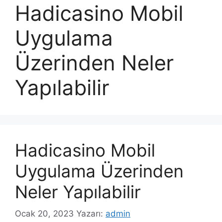
Hadicasino Mobil
Uygulama
Üzerinden Neler
Yapılabilir
Hadicasino Mobil
Uygulama Üzerinden
Neler Yapılabilir
Ocak 20, 2023
Yazarı:
admin