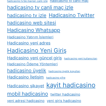
hadicasino tv canli maç
hadicasino tv'de maçları canlı i̇zle
hadicasino tv canli maç izle
Hadicasino Twitter
hadicasino tv izle
hadicasino web sitesi
Hadicasino Whatsapp
Hadicasino Yatırım İşlemleri
Hadicasino yeni adres
Hadicasino Yeni Giriş
Hadicasino yeni güncel giriş
hadicasino yeni kullanıcıları
Hadicasino Ödeme Yöntemleri
hadicasino üyelik
hadicasino üyelik koşulları
Hadicasino İletişim
hadicasino şifre
kayit hadicasino
Hadicasino şikayet
mobil hadicasino
twitter hadicasino
yeni adresi hadicasino
yeni giris hadicasino