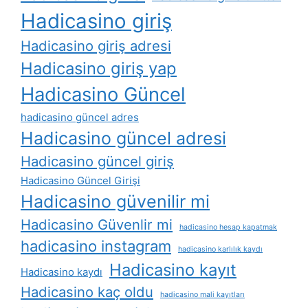
Hadicasino giriş
Hadicasino giriş adresi
Hadicasino giriş yap
Hadicasino Güncel
hadicasino güncel adres
Hadicasino güncel adresi
Hadicasino güncel giriş
Hadicasino Güncel Girişi
Hadicasino güvenilir mi
Hadicasino Güvenlir mi
hadicasino hesap kapatmak
hadicasino instagram
hadicasino karlılık kaydı
Hadicasino kayıt
Hadicasino kaydı
Hadicasino kaç oldu
hadicasino mali kayıtları